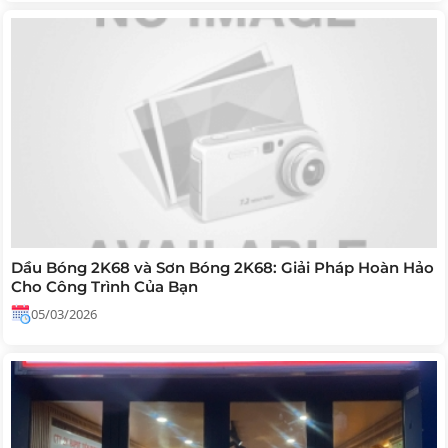
Dầu Bóng 2K68 và Sơn Bóng 2K68: Giải Pháp Hoàn Hảo
Cho Công Trình Của Bạn
05/03/2026