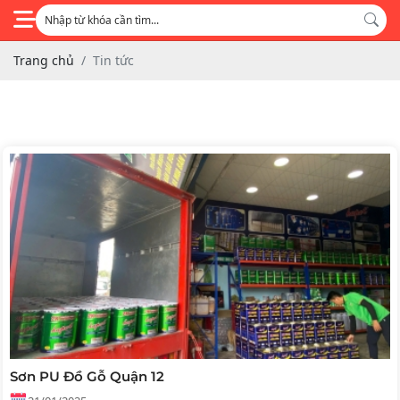
Trang chủ
Tin tức
Sơn PU Đồ Gỗ Quận 12