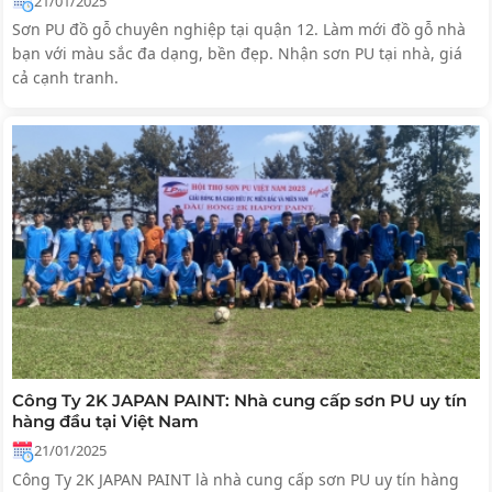
21/01/2025
Sơn PU đồ gỗ chuyên nghiệp tại quận 12. Làm mới đồ gỗ nhà
bạn với màu sắc đa dạng, bền đẹp. Nhận sơn PU tại nhà, giá
cả cạnh tranh.
Công Ty 2K JAPAN PAINT: Nhà cung cấp sơn PU uy tín
hàng đầu tại Việt Nam
21/01/2025
Công Ty 2K JAPAN PAINT là nhà cung cấp sơn PU uy tín hàng