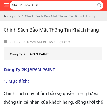
Trang chủ
Chính Sách Bảo Mật Thông Tin Khách Hàng
Chính Sách Bảo Mật Thông Tin Khách Hàng
30/12/2020 07:24 AM
650 Lượt xem
Công Ty 2K JAPAN PAINT
Công Ty 2K JAPAN PAINT
1. Mục đích:
Chính sách này nhằm bảo vệ quyền riêng tư và
thông tin cá nhân của khách hàng, đồng thời thể