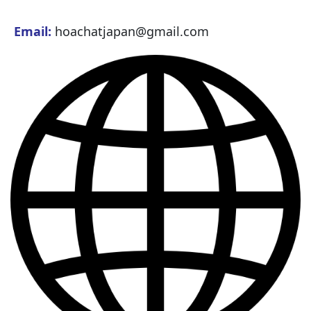
Email:
hoachatjapan@gmail.com