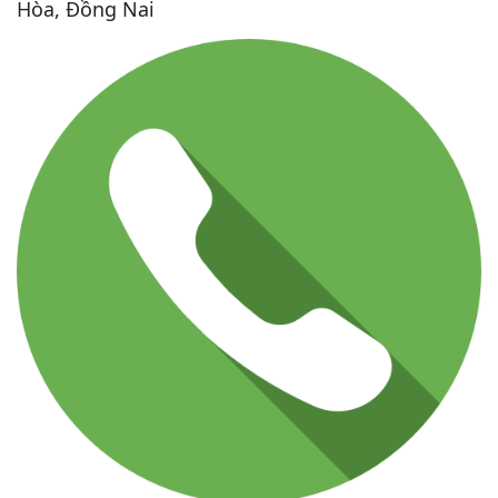
Hòa, Đồng Nai