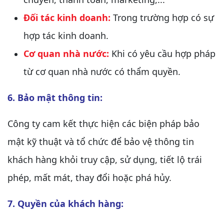
Đối tác kinh doanh:
Trong trường hợp có sự
hợp tác kinh doanh.
Cơ quan nhà nước:
Khi có yêu cầu hợp pháp
từ cơ quan nhà nước có thẩm quyền.
6. Bảo mật thông tin:
Công ty cam kết thực hiện các biện pháp bảo
mật kỹ thuật và tổ chức để bảo vệ thông tin
khách hàng khỏi truy cập, sử dụng, tiết lộ trái
phép, mất mát, thay đổi hoặc phá hủy.
7. Quyền của khách hàng: