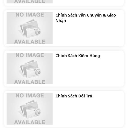
Chính Sách Vận Chuyển & Giao
Nhận
Chính Sách Kiểm Hàng
Chính Sách Đổi Trả