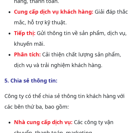
hàng, thanh toán.
Cung cấp dịch vụ khách hàng:
Giải đáp thắc
mắc, hỗ trợ kỹ thuật.
Tiếp thị:
Gửi thông tin về sản phẩm, dịch vụ,
khuyến mãi.
Phân tích:
Cải thiện chất lượng sản phẩm,
dịch vụ và trải nghiệm khách hàng.
5. Chia sẻ thông tin:
Công ty có thể chia sẻ thông tin khách hàng với
các bên thứ ba, bao gồm:
Nhà cung cấp dịch vụ:
Các công ty vận
chuyển, thanh toán, marketing,...