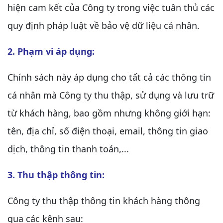
hiện cam kết của Công ty trong việc tuân thủ các
quy định pháp luật về bảo vệ dữ liệu cá nhân.
2. Phạm vi áp dụng:
Chính sách này áp dụng cho tất cả các thông tin
cá nhân mà Công ty thu thập, sử dụng và lưu trữ
từ khách hàng, bao gồm nhưng không giới hạn:
tên, địa chỉ, số điện thoại, email, thông tin giao
dịch, thông tin thanh toán,...
3. Thu thập thông tin:
Công ty thu thập thông tin khách hàng thông
qua các kênh sau: