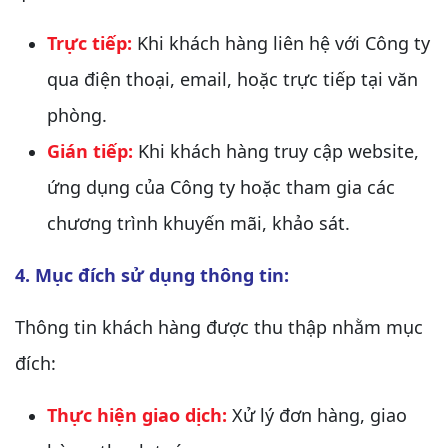
Trực tiếp:
Khi khách hàng liên hệ với Công ty
qua điện thoại, email, hoặc trực tiếp tại văn
phòng.
Gián tiếp:
Khi khách hàng truy cập website,
ứng dụng của Công ty hoặc tham gia các
chương trình khuyến mãi, khảo sát.
4. Mục đích sử dụng thông tin:
Thông tin khách hàng được thu thập nhằm mục
đích:
Thực hiện giao dịch:
Xử lý đơn hàng, giao