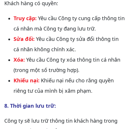
Khách hàng có quyền:
Truy cập:
Yêu cầu Công ty cung cấp thông tin
cá nhân mà Công ty đang lưu trữ.
Sửa đổi:
Yêu cầu Công ty sửa đổi thông tin
cá nhân không chính xác.
Xóa:
Yêu cầu Công ty xóa thông tin cá nhân
(trong một số trường hợp).
Khiếu nại:
Khiếu nại nếu cho rằng quyền
riêng tư của mình bị xâm phạm.
8. Thời gian lưu trữ:
Công ty sẽ lưu trữ thông tin khách hàng trong