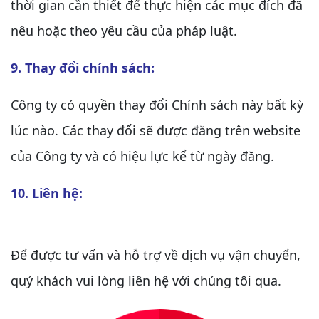
thời gian cần thiết để thực hiện các mục đích đã
nêu hoặc theo yêu cầu của pháp luật.
9. Thay đổi chính sách:
Công ty có quyền thay đổi Chính sách này bất kỳ
lúc nào. Các thay đổi sẽ được đăng trên website
của Công ty và có hiệu lực kể từ ngày đăng.
10. Liên hệ:
Để được tư vấn và hỗ trợ về dịch vụ vận chuyển,
quý khách vui lòng liên hệ với chúng tôi qua.