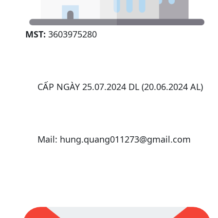
MST:
3603975280
CẤP NGÀY 25.07.2024 DL (20.06.2024 AL)
Mail: hung.quang011273@gmail.com