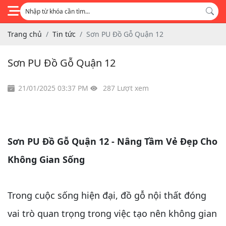
Trang chủ
Tin tức
Sơn PU Đồ Gỗ Quận 12
Sơn PU Đồ Gỗ Quận 12
21/01/2025 03:37 PM
287 Lượt xem
Sơn PU Đồ Gỗ Quận 12 - Nâng Tầm Vẻ Đẹp Cho
Không Gian Sống
Trong cuộc sống hiện đại, đồ gỗ nội thất đóng
vai trò quan trọng trong việc tạo nên không gian