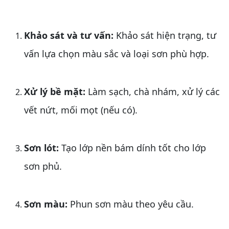
Khảo sát và tư vấn:
Khảo sát hiện trạng, tư
vấn lựa chọn màu sắc và loại sơn phù hợp.
Xử lý bề mặt:
Làm sạch, chà nhám, xử lý các
vết nứt, mối mọt (nếu có).
Sơn lót:
Tạo lớp nền bám dính tốt cho lớp
sơn phủ.
Sơn màu:
Phun sơn màu theo yêu cầu.