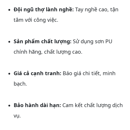
Đội ngũ thợ lành nghề:
Tay nghề cao, tận
tâm với công việc.
Sản phẩm chất lượng:
Sử dụng sơn PU
chính hãng, chất lượng cao.
Giá cả cạnh tranh:
Báo giá chi tiết, minh
bạch.
Bảo hành dài hạn:
Cam kết chất lượng dịch
vụ.