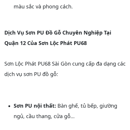
màu sắc và phong cách.
Dịch Vụ Sơn PU Đồ Gỗ Chuyên Nghiệp Tại
Quận 12 Của Sơn Lộc Phát PU68
Sơn Lộc Phát PU68 Sài Gòn cung cấp đa dạng các
dịch vụ sơn PU đồ gỗ:
Sơn PU nội thất:
Bàn ghế, tủ bếp, giường
ngủ, cầu thang, cửa gỗ…