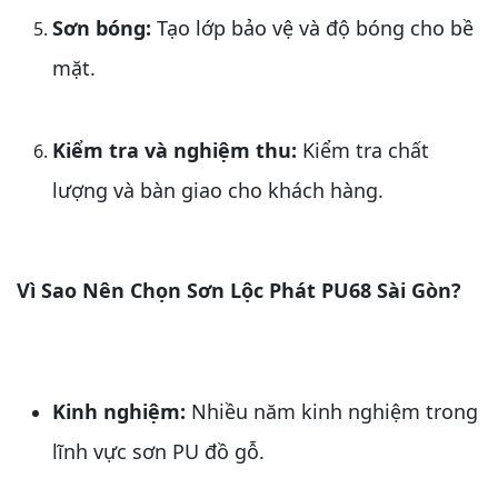
Sơn bóng:
Tạo lớp bảo vệ và độ bóng cho bề
mặt.
Kiểm tra và nghiệm thu:
Kiểm tra chất
lượng và bàn giao cho khách hàng.
Vì Sao Nên Chọn Sơn Lộc Phát PU68 Sài Gòn?
Kinh nghiệm:
Nhiều năm kinh nghiệm trong
lĩnh vực sơn PU đồ gỗ.