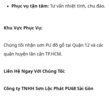
Phục vụ tận tâm:
Tư vấn nhiệt tình, chu đáo.
Khu Vực Phục Vụ:
Chúng tôi nhận sơn PU đồ gỗ tại Quận 12 và các
quận huyện lân cận TP.HCM.
Liên Hệ Ngay Với Chúng Tôi:
Công ty TNHH Sơn Lộc Phát PU68 Sài Gòn