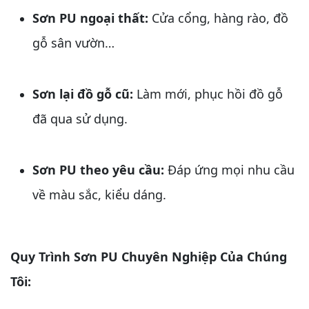
Sơn PU ngoại thất:
Cửa cổng, hàng rào, đồ
gỗ sân vườn…
Sơn lại đồ gỗ cũ:
Làm mới, phục hồi đồ gỗ
đã qua sử dụng.
Sơn PU theo yêu cầu:
Đáp ứng mọi nhu cầu
về màu sắc, kiểu dáng.
Quy Trình Sơn PU Chuyên Nghiệp Của Chúng
Tôi: