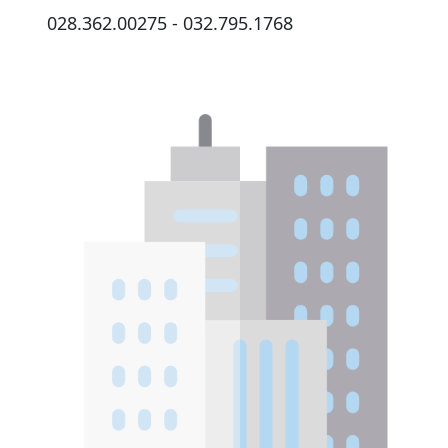
028.362.00275 - 032.795.1768