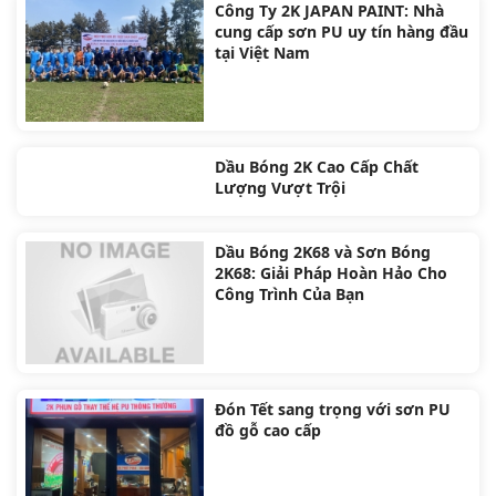
Công Ty 2K JAPAN PAINT: Nhà
cung cấp sơn PU uy tín hàng đầu
tại Việt Nam
Dầu Bóng 2K Cao Cấp Chất
Lượng Vượt Trội
Dầu Bóng 2K68 và Sơn Bóng
2K68: Giải Pháp Hoàn Hảo Cho
Công Trình Của Bạn
Đón Tết sang trọng với sơn PU