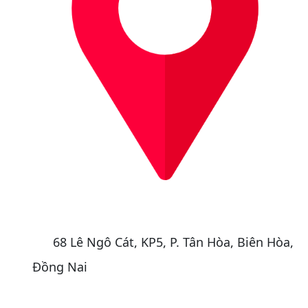
68 Lê Ngô Cát, KP5, P. Tân Hòa, Biên Hòa,
Đồng Nai