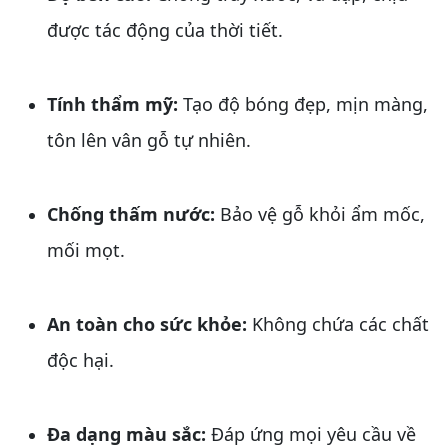
được tác động của thời tiết.
Tính thẩm mỹ:
Tạo độ bóng đẹp, mịn màng,
tôn lên vân gỗ tự nhiên.
Chống thấm nước:
Bảo vệ gỗ khỏi ẩm mốc,
mối mọt.
An toàn cho sức khỏe:
Không chứa các chất
độc hại.
Đa dạng màu sắc:
Đáp ứng mọi yêu cầu về